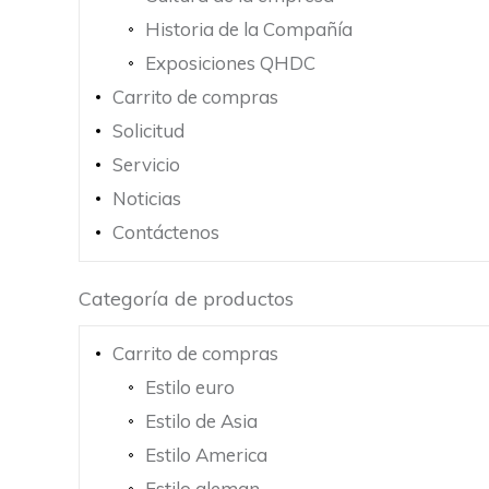
Historia de la Compañía
Exposiciones QHDC
Carrito de compras
Solicitud
Servicio
Noticias
Contáctenos
Categoría de productos
Carrito de compras
Estilo euro
Estilo de Asia
Estilo America
Estilo aleman