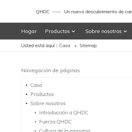
QHDC
Un nuevo descubrimiento de carr
Hogar
Productos
Sobre nosotros
Usted está aquí：
Casa
»
Sitemap
Navegación de páginas
Casa
Productos
Sobre nosotros
Introducción a QHDC
Fuerza QHDC
Cultura de la empresa