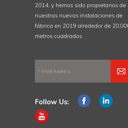
2014, y hemos sido propietarios de
nuestras nuevas instalaciones de
fábrica en 2019 alrededor de 20,00
metros cuadrados
Follow Us: