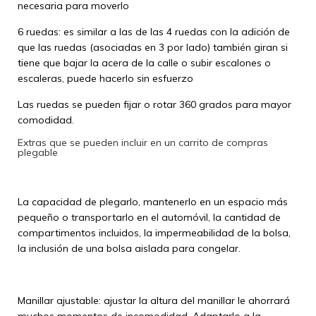
necesaria para moverlo
6 ruedas: es similar a las de las 4 ruedas con la adición de
que las ruedas (asociadas en 3 por lado) también giran si
tiene que bajar la acera de la calle o subir escalones o
escaleras, puede hacerlo sin esfuerzo
Las ruedas se pueden fijar o rotar 360 grados para mayor
comodidad.
Extras que se pueden incluir en un carrito de compras
plegable
La capacidad de plegarlo, mantenerlo en un espacio más
pequeño o transportarlo en el automóvil, la cantidad de
compartimentos incluidos, la impermeabilidad de la bolsa,
la inclusión de una bolsa aislada para congelar.
Manillar ajustable: ajustar la altura del manillar le ahorrará