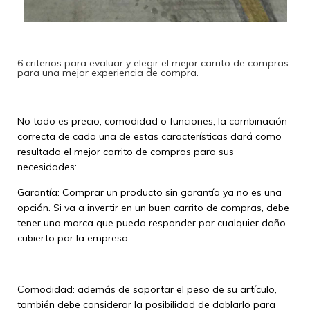
6 criterios para evaluar y elegir el mejor carrito de compras
para una mejor experiencia de compra.
No todo es precio, comodidad o funciones, la combinación
correcta de cada una de estas características dará como
resultado el mejor carrito de compras para sus
necesidades:
Garantía: Comprar un producto sin garantía ya no es una
opción. Si va a invertir en un buen carrito de compras, debe
tener una marca que pueda responder por cualquier daño
cubierto por la empresa.
Comodidad: además de soportar el peso de su artículo,
también debe considerar la posibilidad de doblarlo para