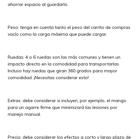
ahorrar espacio al guardarlo.
Peso: tenga en cuenta tanto el peso del carrito de compras
vacío como la carga máxima que puede cargar.
Ruedas: 4 o 6 ruedas son las más comunes y tienen un
impacto directo en la comodidad para transportarlas.
Incluso hay ruedas que giran 360 grados para mayor
comodidad. ¡Necesitas considerar esto!
Extras: debe considerar si incluyen, por ejemplo, el mango
para un agarre firme que minimizará las lesiones por
manejo manual.
Precio: debe considerar los efectos a corto y largo plazo de