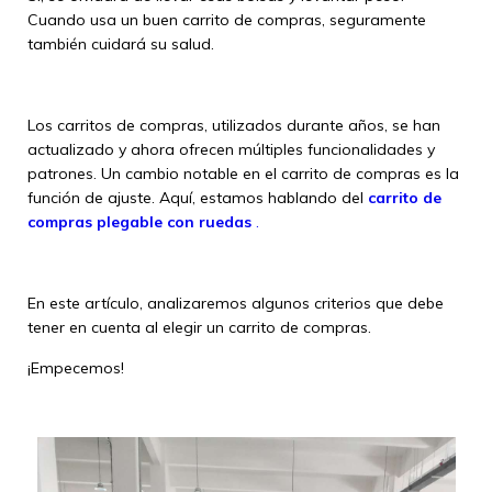
Cuando usa un buen carrito de compras, seguramente
también cuidará su salud.
Los carritos de compras, utilizados durante años, se han
actualizado y ahora ofrecen múltiples funcionalidades y
patrones. Un cambio notable en el carrito de compras es la
función de ajuste. Aquí, estamos hablando del
carrito de
compras plegable con ruedas
.
En este artículo, analizaremos algunos criterios que debe
tener en cuenta al elegir un carrito de compras.
¡Empecemos!