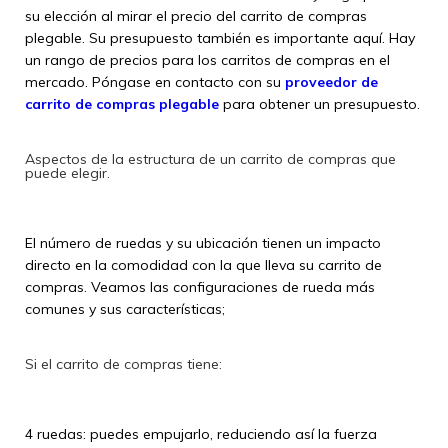
su elección al mirar el precio del carrito de compras
plegable. Su presupuesto también es importante aquí. Hay
un rango de precios para los carritos de compras en el
mercado. Póngase en contacto con su
proveedor de
carrito de compras plegable
para obtener un presupuesto.
Aspectos de la estructura de un carrito de compras que
puede elegir.
El número de ruedas y su ubicación tienen un impacto
directo en la comodidad con la que lleva su carrito de
compras. Veamos las configuraciones de rueda más
comunes y sus características;
Si el carrito de compras tiene:
4 ruedas: puedes empujarlo, reduciendo así la fuerza