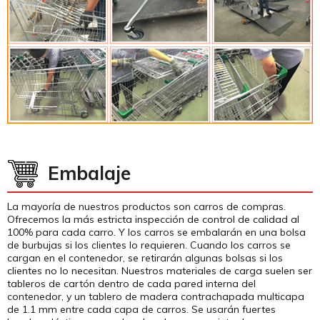
Embalaje
La mayoría de nuestros productos son carros de compras.
Ofrecemos la más estricta inspección de control de calidad al
100% para cada carro. Y los carros se embalarán en una bolsa
de burbujas si los clientes lo requieren. Cuando los carros se
cargan en el contenedor, se retirarán algunas bolsas si los
clientes no lo necesitan. Nuestros materiales de carga suelen ser
tableros de cartón dentro de cada pared interna del
contenedor, y un tablero de madera contrachapada multicapa
de 1.1 mm entre cada capa de carros. Se usarán fuertes