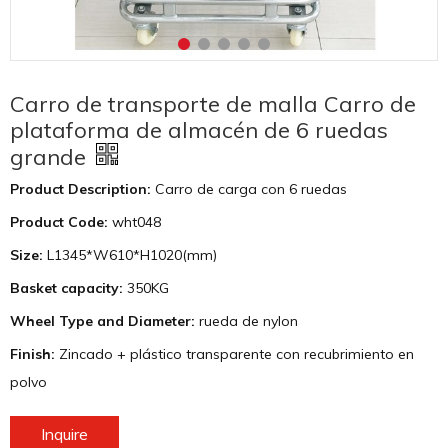
Carro de transporte de malla Carro de
plataforma de almacén de 6 ruedas
grande
Product Description:
Carro de carga con 6 ruedas
Product Code:
wht048
Size:
L1345*W610*H1020(mm)
Basket capacity:
350KG
Wheel Type and Diameter:
rueda de nylon
Finish:
Zincado + plástico transparente con recubrimiento en
polvo
Inquire