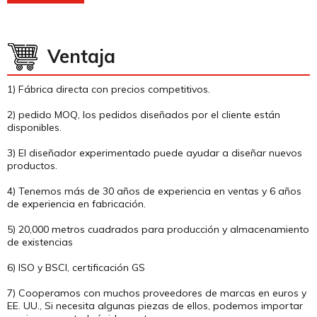
Ventaja
1) Fábrica directa con precios competitivos.
2) pedido MOQ, los pedidos diseñados por el cliente están
disponibles.
3) El diseñador experimentado puede ayudar a diseñar nuevos
productos.
4) Tenemos más de 30 años de experiencia en ventas y 6 años
de experiencia en fabricación.
5) 20,000 metros cuadrados para producción y almacenamiento
de existencias
6) ISO y BSCI, certificación GS
7) Cooperamos con muchos proveedores de marcas en euros y
EE. UU., Si necesita algunas piezas de ellos, podemos importar