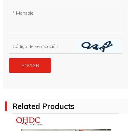
Related Products