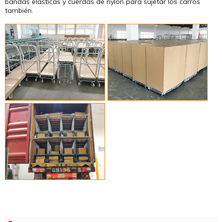
bandas elásticas y cuerdas de nylon para sujetar los carros
también.