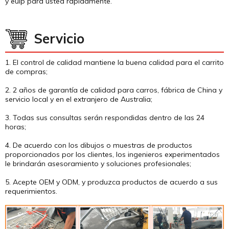
y euip para usted rápidamente.
Servicio
1. El control de calidad mantiene la buena calidad para el carrito
de compras;
2. 2 años de garantía de calidad para carros, fábrica de China y
servicio local y en el extranjero de Australia;
3. Todas sus consultas serán respondidas dentro de las 24
horas;
4. De acuerdo con los dibujos o muestras de productos
proporcionados por los clientes, los ingenieros experimentados
le brindarán asesoramiento y soluciones profesionales;
5. Acepte OEM y ODM, y produzca productos de acuerdo a sus
requerimientos.