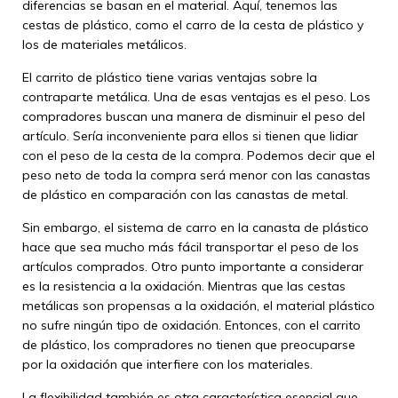
diferencias se basan en el material. Aquí, tenemos las
cestas de plástico, como el carro de la cesta de plástico y
los de materiales metálicos.
El carrito de plástico tiene varias ventajas sobre la
contraparte metálica. Una de esas ventajas es el peso. Los
compradores buscan una manera de disminuir el peso del
artículo. Sería inconveniente para ellos si tienen que lidiar
con el peso de la cesta de la compra. Podemos decir que el
peso neto de toda la compra será menor con las canastas
de plástico en comparación con las canastas de metal.
Sin embargo, el sistema de carro en la canasta de plástico
hace que sea mucho más fácil transportar el peso de los
artículos comprados. Otro punto importante a considerar
es la resistencia a la oxidación. Mientras que las cestas
metálicas son propensas a la oxidación, el material plástico
no sufre ningún tipo de oxidación. Entonces, con el carrito
de plástico, los compradores no tienen que preocuparse
por la oxidación que interfiere con los materiales.
La flexibilidad también es otra característica esencial que