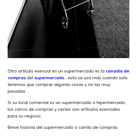
Otro artículo esencial en un supermercado es la
canasta de
compras
del
supermercado
, esto se usa más cuando solo
tenemos que comprar algunas cosas y no las muy
pesadas.
Si su local comercial es un supermercado o hipermercado,
los carros de compras y cestas son artículos esenciales
para su negocio.
Breve historia del supermercado o carrito de compras.