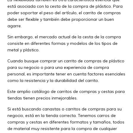
está asociada con la cesta de la compra de plástico. Para
poder soportar el peso del artículo, el carrito de compras
debe ser flexible y también debe proporcionar un buen
agarre.
Sin embargo, el mercado actual de la cesta de la compra
consiste en diferentes formas y modelos de los tipos de
metal y plástico.
Cuando busque comprar un carrito de compras de plástico
para su negocio o para una experiencia de compra
personal, es importante tener en cuenta factores esenciales
como la resistencia y la durabilidad del carrito.
Este amplio catálogo de carritos de compras y cestas para
tiendas tienen precios inmejorables.
Si está buscando canastas o carritos de compras para su
negocio, está en la tienda correcta. Tenemos carros de
compras y cestas en diferentes formatos y tamaños, todos
de material muy resistente para la compra de cualquier