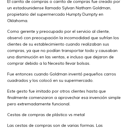
El carrito de compras o carrito de compras fue creado por
un estadounidense llamado Sylvan Natham Goldman,
propietario del supermercado Humpty Dumpty en
Oklahoma.
Como gerente y preocupado por el servicio al cliente,
observó con preocupación la incomodidad que sufrían los
clientes de su establecimiento cuando realizaban sus
compras, ya que no podían transportar todo y causaban
una disminución en las ventas, e incluso que dejaron de
comprar debido a la Necesito llevar bolsas.
Fue entonces cuando Goldman inventó pequeños carros
cuadrados y los colocó en su supermercado.
Este gesto fue imitado por otros clientes hasta que
finalmente comenzaron a aprovechar esa invención simple
pero extremadamente funcional.
Cestas de compras de plástico vs metal
Las cestas de compras son de varias formas. Las