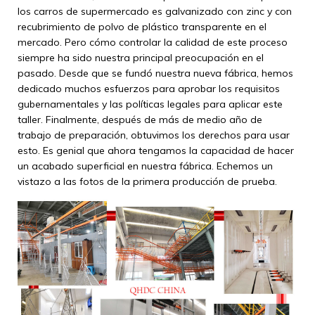
los carros de supermercado es galvanizado con zinc y con
recubrimiento de polvo de plástico transparente en el
mercado. Pero cómo controlar la calidad de este proceso
siempre ha sido nuestra principal preocupación en el
pasado. Desde que se fundó nuestra nueva fábrica, hemos
dedicado muchos esfuerzos para aprobar los requisitos
gubernamentales y las políticas legales para aplicar este
taller. Finalmente, después de más de medio año de
trabajo de preparación, obtuvimos los derechos para usar
esto. Es genial que ahora tengamos la capacidad de hacer
un acabado superficial en nuestra fábrica. Echemos un
vistazo a las fotos de la primera producción de prueba.