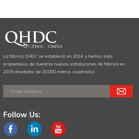
La fábrica QHDC se estableció en 2014, y hemos sido
propietarios de nuestras nuevas instalaciones de fábrica en
2019 alrededor de 20,000 metros cuadrados
Follow Us: