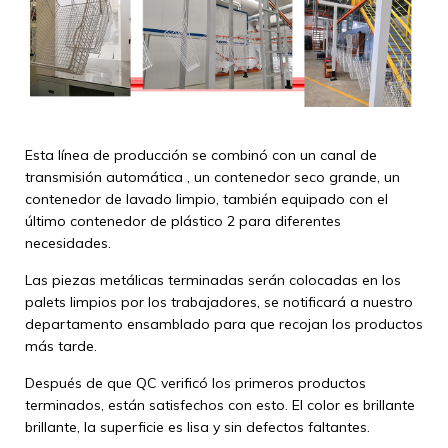
Esta línea de producción se combinó con un canal de
transmisión automática
, un contenedor seco grande, un
contenedor de lavado limpio, también equipado con el
último contenedor de plástico 2 para diferentes
necesidades.
Las piezas metálicas terminadas serán colocadas en los
palets limpios por los trabajadores, se notificará a nuestro
departamento ensamblado para que recojan los productos
más tarde.
Después de que QC verificó los primeros productos
terminados, están satisfechos con esto. El color es brillante
brillante, la superficie es lisa y sin defectos faltantes.