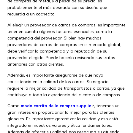
de compras de metal, y a pesar de su precio, es
probablemente el más deseado con su diseño que
recuerda a un cochecito.
Al elegir un proveedor de carros de compras, es importante
tener en cuenta algunos factores esenciales, como la
competencia del proveedor. Si bien hay muchos
proveedores de carros de compras en el mercado global,
debe verificar la competencia y la reputación de su
proveedor elegido. Puede hacerlo revisando sus tratos
anteriores con otros clientes.
Además, es importante asegurarse de que haya
consistencia en la calidad de los carros. Su negocio
requiere la mejor calidad de transportistas o carros, ya que
contribuye a toda la experiencia del cliente o de compras.
Como
moda carrito de la compra supplie
r,
tenemos un
gran interés en proporcionar la mejor para los clientes
globales. Es importante garantizar la calidad y eso está
integrado en nuestros valores y ética fundamentales.
Además de ofrecer su calidad, nos preocupa su atuendo.