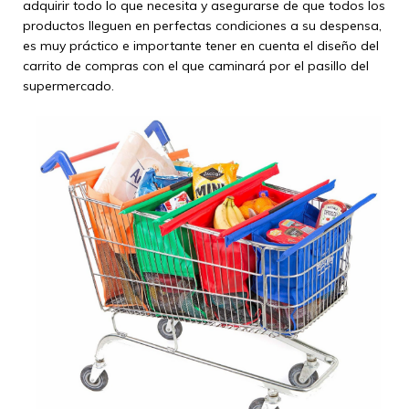
adquirir todo lo que necesita y asegurarse de que todos los
productos lleguen en perfectas condiciones a su despensa,
es muy práctico e importante tener en cuenta el diseño del
carrito de compras con el que caminará por el pasillo del
supermercado.