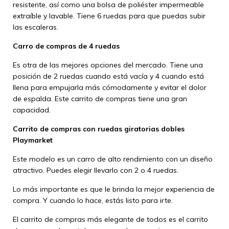
resistente, así como una bolsa de poliéster impermeable
extraíble y lavable. Tiene 6 ruedas para que puedas subir
las escaleras.
Carro de compras de 4 ruedas
Es otra de las mejores opciones del mercado. Tiene una
posición de 2 ruedas cuando está vacía y 4 cuando está
llena para empujarla más cómodamente y evitar el dolor
de espalda. Este carrito de compras tiene una gran
capacidad.
Carrito de compras con ruedas giratorias dobles
Playmarket
Este modelo es un carro de alto rendimiento con un diseño
atractivo. Puedes elegir llevarlo con 2 o 4 ruedas.
Lo más importante es que le brinda la mejor experiencia de
compra. Y cuando lo hace, estás listo para irte.
El carrito de compras más elegante de todos es el carrito