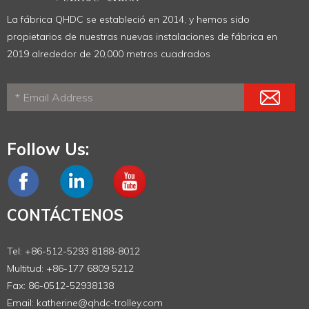
La fábrica QHDC se estableció en 2014, y hemos sido
propietarios de nuestras nuevas instalaciones de fábrica en
2019 alrededor de 20,000 metros cuadrados
Follow Us:
CONTÁCTENOS
Tel: +86-512-5293 8188-8012
Multitud: +86-177 6809 5212
Fax: 86-0512-52938138
Email:
katherine@qhdc-trolley.com