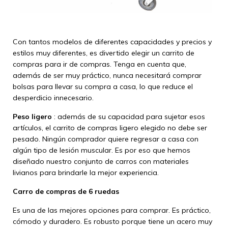
Con tantos modelos de diferentes capacidades y precios y
estilos muy diferentes, es divertido elegir un carrito de
compras para ir de compras. Tenga en cuenta que,
además de ser muy práctico, nunca necesitará comprar
bolsas para llevar su compra a casa, lo que reduce el
desperdicio innecesario.
Peso ligero
: además de su capacidad para sujetar esos
artículos, el carrito de compras ligero elegido no debe ser
pesado. Ningún comprador quiere regresar a casa con
algún tipo de lesión muscular. Es por eso que hemos
diseñado nuestro conjunto de carros con materiales
livianos para brindarle la mejor experiencia.
Carro de compras de 6 ruedas
Es una de las mejores opciones para comprar. Es práctico,
cómodo y duradero. Es robusto porque tiene un acero muy