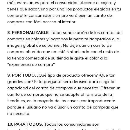
más estresantes para el consumidor. ¡Accede al cajero y
tienes que sacar, uno por uno, los productos elegidos en tu
compra! El consumidor siempre verá bien un carrito de
compras con fácil acceso al interior.
8. PERSONALIZABLE.
La personalización de los carritos de
compras en colores y logotipos le permite adaptarlos a la
imagen global de su banner. No deje que un carrito de
compras aburrido que no esté sintonizado con el resto de
la tienda comercial de su tienda le quite el color a la
"experiencia de compra"
9. POR TODO.
¿Qué tipo de producto ofrecen? ¿Qué tan
grandes son? Esta pregunta será decisiva para elegir la
capacidad del carrito de compras que necesita. Ofrecer un
carrito de compras que no se adapte al formato de la
tienda es, en la mayoría de los casos, contraproducente
porque el usuario no va a usar un carrito de compras que
no necesita.
10. PARA TODOS.
Todos los consumidores son