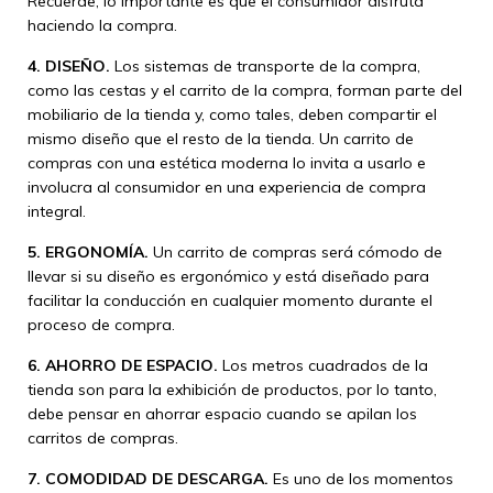
Recuerde, lo importante es que el consumidor disfruta
haciendo la compra.
4. DISEÑO.
Los sistemas de transporte de la compra,
como las cestas y el carrito de la compra, forman parte del
mobiliario de la tienda y, como tales, deben compartir el
mismo diseño que el resto de la tienda. Un carrito de
compras con una estética moderna lo invita a usarlo e
involucra al consumidor en una experiencia de compra
integral.
5. ERGONOMÍA.
Un carrito de compras será cómodo de
llevar si su diseño es ergonómico y está diseñado para
facilitar la conducción en cualquier momento durante el
proceso de compra.
6. AHORRO DE ESPACIO.
Los metros cuadrados de la
tienda son para la exhibición de productos, por lo tanto,
debe pensar en ahorrar espacio cuando se apilan los
carritos de compras.
7. COMODIDAD DE DESCARGA.
Es uno de los momentos