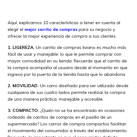
Aquí, explicamos 10 características a tener en cuenta al
elegir el
mejor carrito de compras
para su negocio y
ofrecer la mejor experiencia de compra a sus clientes:
1. LIGEREZA.
Un carrito de compras liviano es mucho más
fácil de usar y manejable, lo que le permite comprar con
mayor comodidad en su tienda. Recuerde que el carrito de
la compra acompaña al usuario desde el momento en que
ingresa por la puerta de la tienda hasta que lo abandona.
2. MOVILIDAD.
Un carro diseñado para ser utilizado desde
cualquiera de sus cuatro lados permite realizar la compra
de una manera práctica, manejable y accesible.
3. COMPACTO.
¿Quién no se ha encontrado en ocasiones
rodeado de carritos de compras en el pasillo de un
supermercado? Los carros de compra compactos facilitan
el movimiento del consumidor a través del establecimiento.