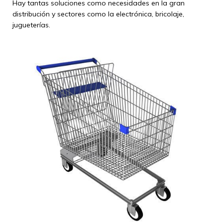
Hay tantas soluciones como necesidades en la gran
distribución y sectores como la electrónica, bricolaje,
jugueterías.