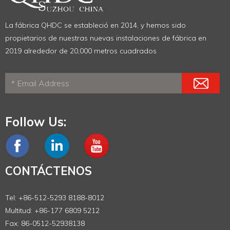
La fábrica QHDC se estableció en 2014, y hemos sido
propietarios de nuestras nuevas instalaciones de fábrica en
2019 alrededor de 20,000 metros cuadrados
Follow Us:
CONTÁCTENOS
Tel: +86-512-5293 8188-8012
Multitud: +86-177 6809 5212
Fax: 86-0512-52938138