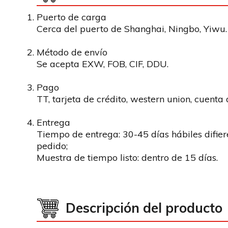
Puerto de carga
Cerca del puerto de Shanghai, Ningbo, Yiwu.
Método de envío
Se acepta EXW, FOB, CIF, DDU.
Pago
TT, tarjeta de crédito, western union, cuenta
Entrega
Tiempo de entrega: 30-45 días hábiles difie
pedido;
Muestra de tiempo listo: dentro de 15 días.
Descripción del producto