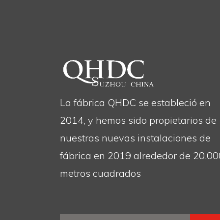
La fábrica QHDC se estableció en
2014, y hemos sido propietarios de
nuestras nuevas instalaciones de
fábrica en 2019 alrededor de 20,00
metros cuadrados