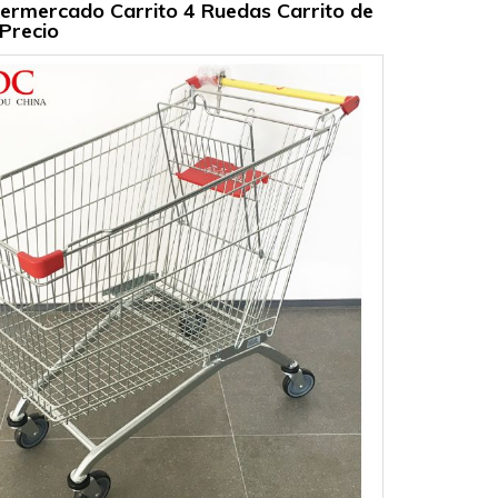
ermercado Carrito 4 Ruedas Carrito de
Precio