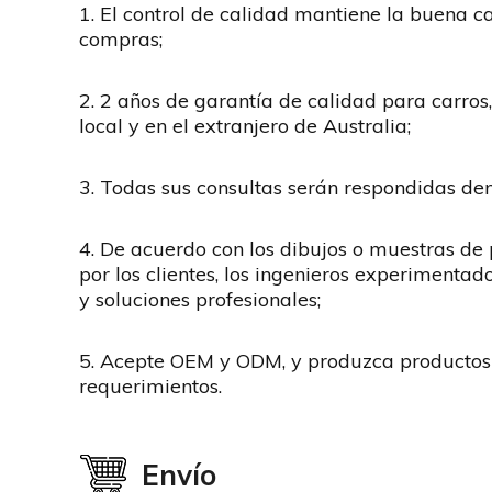
1. El control de calidad mantiene la buena ca
compras;
2. 2 años de garantía de calidad para carros,
local y en el extranjero de Australia;
3. Todas sus consultas serán respondidas den
4. De acuerdo con los dibujos o muestras de
por los clientes, los ingenieros experimenta
y soluciones profesionales;
5. Acepte OEM y ODM, y produzca productos
requerimientos.
Envío