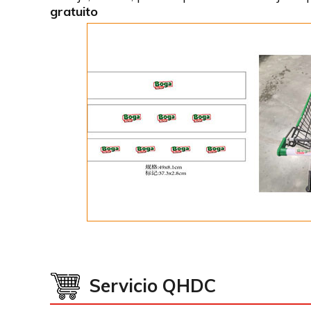
gratuito
Servicio QHDC