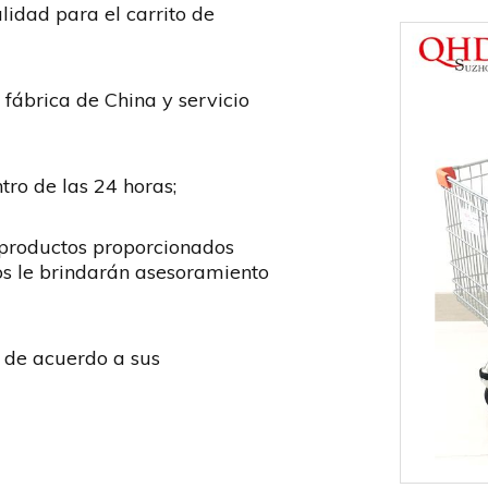
lidad para el carrito de
 fábrica de China y servicio
tro de las 24 horas;
 productos proporcionados
dos le brindarán asesoramiento
 de acuerdo a sus