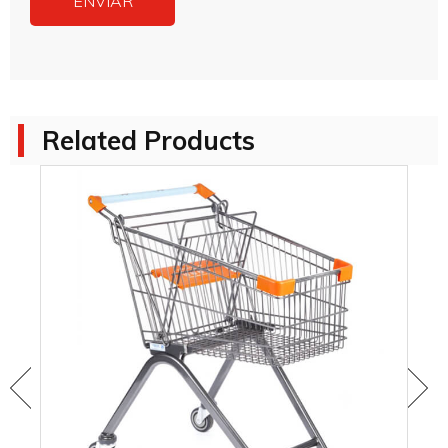
Related Products