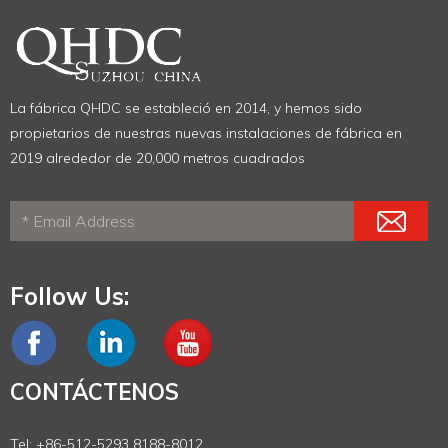
La fábrica QHDC se estableció en 2014, y hemos sido
propietarios de nuestras nuevas instalaciones de fábrica en
2019 alrededor de 20,000 metros cuadrados
Follow Us:
CONTÁCTENOS
Tel: +86-512-5293 8188-8012