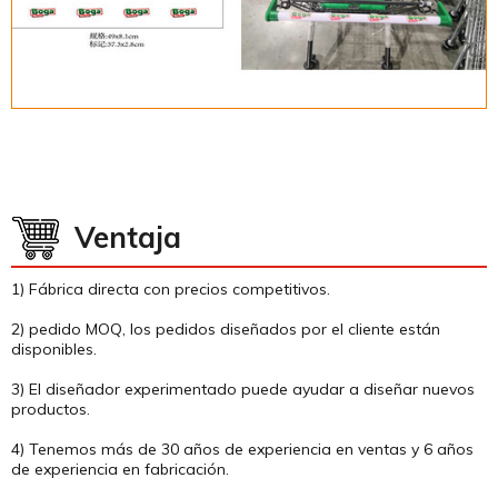
Ventaja
1) Fábrica directa con precios competitivos.
2) pedido MOQ, los pedidos diseñados por el cliente están
disponibles.
3) El diseñador experimentado puede ayudar a diseñar nuevos
productos.
4) Tenemos más de 30 años de experiencia en ventas y 6 años
de experiencia en fabricación.