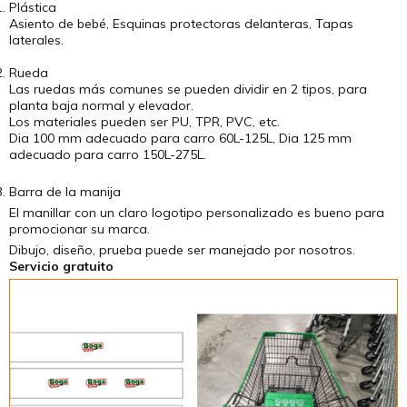
Plástica
Asiento de bebé, Esquinas protectoras delanteras, Tapas
laterales.
Rueda
Las ruedas más comunes se pueden dividir en 2 tipos, para
planta baja normal y elevador.
Los materiales pueden ser PU, TPR, PVC, etc.
Dia 100 mm adecuado para carro 60L-125L, Dia 125 mm
adecuado para carro 150L-275L.
Barra de la manija
El manillar con un claro logotipo personalizado es bueno para
promocionar su marca.
Dibujo, diseño, prueba puede ser manejado por nosotros.
Servicio gratuito