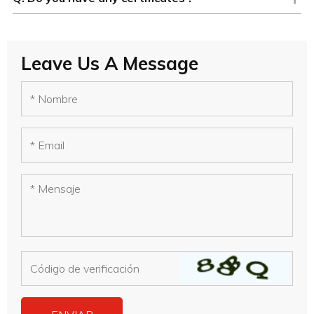
Leave Us A Message