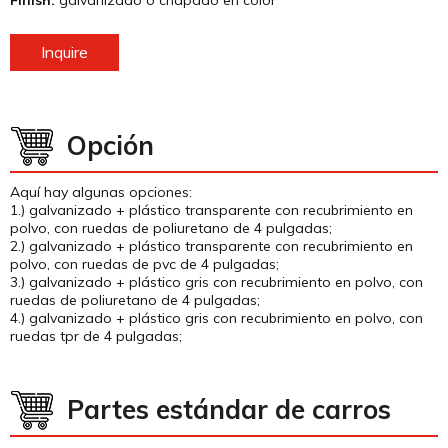
Finish:
galvanizado o chapado en color
Inquire
Opción
Aquí hay algunas opciones:
1.) galvanizado + plástico transparente con recubrimiento en
polvo, con ruedas de poliuretano de 4 pulgadas;
2.) galvanizado + plástico transparente con recubrimiento en
polvo, con ruedas de pvc de 4 pulgadas;
3.) galvanizado + plástico gris con recubrimiento en polvo, con
ruedas de poliuretano de 4 pulgadas;
4.) galvanizado + plástico gris con recubrimiento en polvo, con
ruedas tpr de 4 pulgadas;
Partes estándar de carros